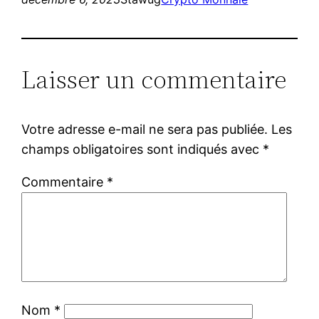
Laisser un commentaire
Votre adresse e-mail ne sera pas publiée.
Les
champs obligatoires sont indiqués avec
*
Commentaire
*
Nom
*