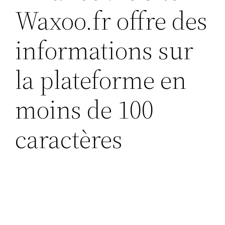
Waxoo.fr offre des
informations sur
la plateforme en
moins de 100
caractères