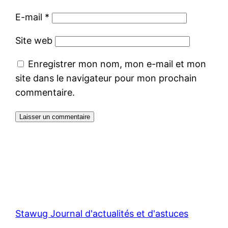
E-mail
*
Site web
Enregistrer mon nom, mon e-mail et mon
site dans le navigateur pour mon prochain
commentaire.
Stawug Journal d'actualités et d'astuces