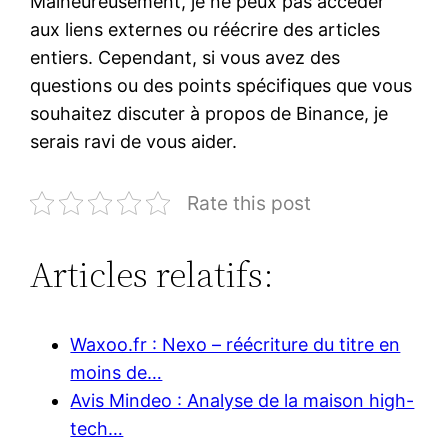
Malheureusement, je ne peux pas accéder
aux liens externes ou réécrire des articles
entiers. Cependant, si vous avez des
questions ou des points spécifiques que vous
souhaitez discuter à propos de Binance, je
serais ravi de vous aider.
Rate this post
Articles relatifs:
Waxoo.fr : Nexo – réécriture du titre en
moins de…
Avis Mindeo : Analyse de la maison high-
tech…