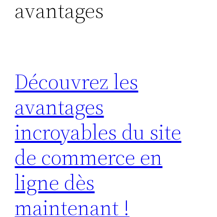
avantages
Découvrez les
avantages
incroyables du site
de commerce en
ligne dès
maintenant !