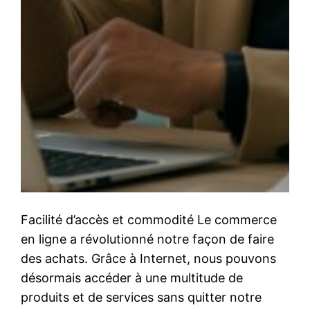
Facilité d’accès et commodité Le commerce
en ligne a révolutionné notre façon de faire
des achats. Grâce à Internet, nous pouvons
désormais accéder à une multitude de
produits et de services sans quitter notre