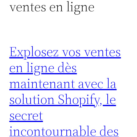
ventes en ligne
Explosez vos ventes
en ligne dès
maintenant avec la
solution Shopify, le
secret
incontournable des