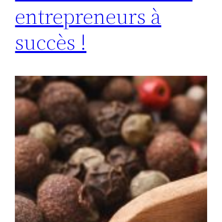
entrepreneurs à
succès !