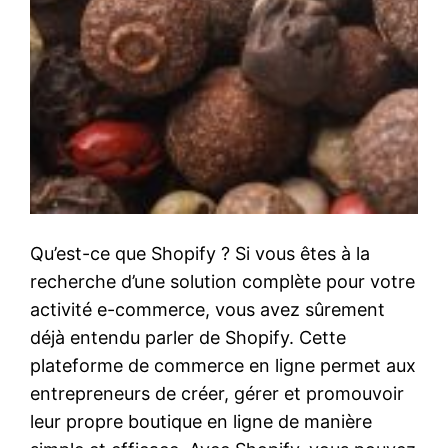
Qu’est-ce que Shopify ? Si vous êtes à la
recherche d’une solution complète pour votre
activité e-commerce, vous avez sûrement
déjà entendu parler de Shopify. Cette
plateforme de commerce en ligne permet aux
entrepreneurs de créer, gérer et promouvoir
leur propre boutique en ligne de manière