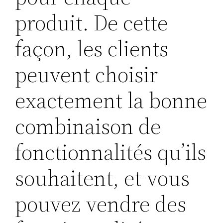
produit. De cette
façon, les clients
peuvent choisir
exactement la bonne
combinaison de
fonctionnalités qu’ils
souhaitent, et vous
pouvez vendre des