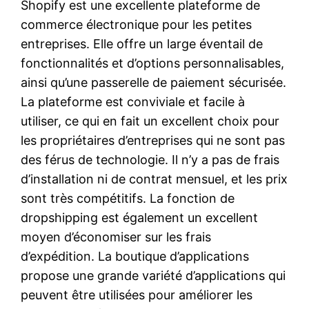
Shopify est une excellente plateforme de
commerce électronique pour les petites
entreprises. Elle offre un large éventail de
fonctionnalités et d’options personnalisables,
ainsi qu’une passerelle de paiement sécurisée.
La plateforme est conviviale et facile à
utiliser, ce qui en fait un excellent choix pour
les propriétaires d’entreprises qui ne sont pas
des férus de technologie. Il n’y a pas de frais
d’installation ni de contrat mensuel, et les prix
sont très compétitifs. La fonction de
dropshipping est également un excellent
moyen d’économiser sur les frais
d’expédition. La boutique d’applications
propose une grande variété d’applications qui
peuvent être utilisées pour améliorer les