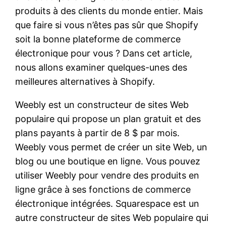
produits à des clients du monde entier. Mais
que faire si vous n’êtes pas sûr que Shopify
soit la bonne plateforme de commerce
électronique pour vous ? Dans cet article,
nous allons examiner quelques-unes des
meilleures alternatives à Shopify.
Weebly est un constructeur de sites Web
populaire qui propose un plan gratuit et des
plans payants à partir de 8 $ par mois.
Weebly vous permet de créer un site Web, un
blog ou une boutique en ligne. Vous pouvez
utiliser Weebly pour vendre des produits en
ligne grâce à ses fonctions de commerce
électronique intégrées. Squarespace est un
autre constructeur de sites Web populaire qui