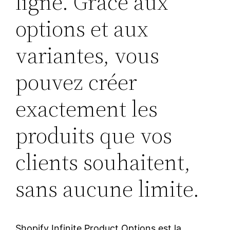
ligne. Grâce aux
options et aux
variantes, vous
pouvez créer
exactement les
produits que vos
clients souhaitent,
sans aucune limite.
Shopify Infinite Product Options est la