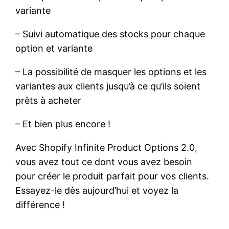
variante
– Suivi automatique des stocks pour chaque
option et variante
– La possibilité de masquer les options et les
variantes aux clients jusqu’à ce qu’ils soient
prêts à acheter
– Et bien plus encore !
Avec Shopify Infinite Product Options 2.0,
vous avez tout ce dont vous avez besoin
pour créer le produit parfait pour vos clients.
Essayez-le dès aujourd’hui et voyez la
différence !