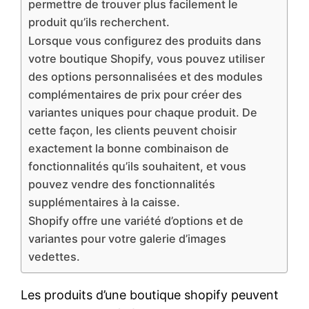
permettre de trouver plus facilement le
produit qu’ils recherchent.
Lorsque vous configurez des produits dans
votre boutique Shopify, vous pouvez utiliser
des options personnalisées et des modules
complémentaires de prix pour créer des
variantes uniques pour chaque produit. De
cette façon, les clients peuvent choisir
exactement la bonne combinaison de
fonctionnalités qu’ils souhaitent, et vous
pouvez vendre des fonctionnalités
supplémentaires à la caisse.
Shopify offre une variété d’options et de
variantes pour votre galerie d’images
vedettes.
Les produits d’une boutique shopify peuvent