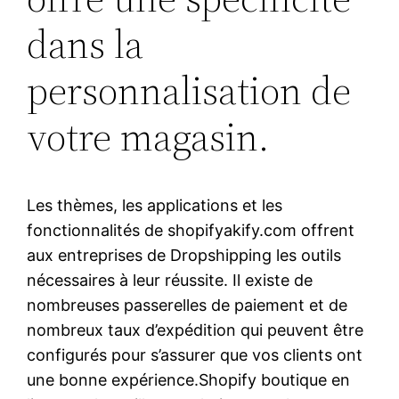
dans la
personnalisation de
votre magasin.
Les thèmes, les applications et les
fonctionnalités de shopifyakify.com offrent
aux entreprises de Dropshipping les outils
nécessaires à leur réussite. Il existe de
nombreuses passerelles de paiement et de
nombreux taux d’expédition qui peuvent être
configurés pour s’assurer que vos clients ont
une bonne expérience.Shopify boutique en