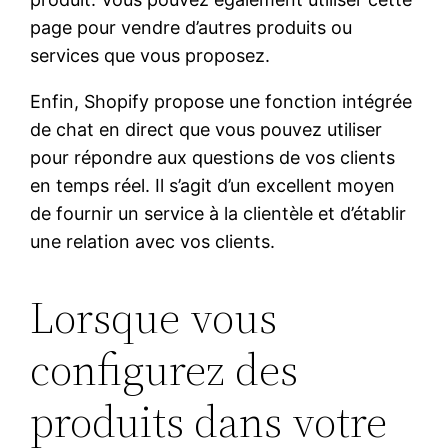
page pour vendre d’autres produits ou
services que vous proposez.
Enfin, Shopify propose une fonction intégrée
de chat en direct que vous pouvez utiliser
pour répondre aux questions de vos clients
en temps réel. Il s’agit d’un excellent moyen
de fournir un service à la clientèle et d’établir
une relation avec vos clients.
Lorsque vous
configurez des
produits dans votre