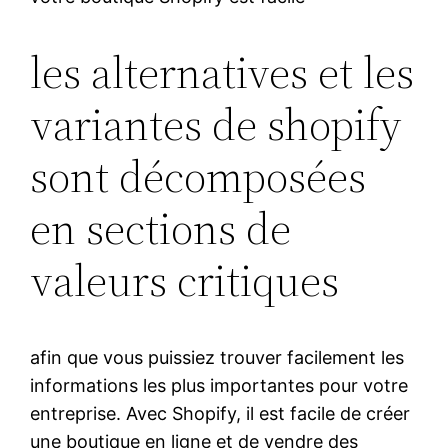
les alternatives et les
variantes de shopify
sont décomposées
en sections de
valeurs critiques
afin que vous puissiez trouver facilement les
informations les plus importantes pour votre
entreprise. Avec Shopify, il est facile de créer
une boutique en ligne et de vendre des