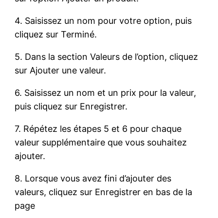
4. Saisissez un nom pour votre option, puis
cliquez sur Terminé.
5. Dans la section Valeurs de l’option, cliquez
sur Ajouter une valeur.
6. Saisissez un nom et un prix pour la valeur,
puis cliquez sur Enregistrer.
7. Répétez les étapes 5 et 6 pour chaque
valeur supplémentaire que vous souhaitez
ajouter.
8. Lorsque vous avez fini d’ajouter des
valeurs, cliquez sur Enregistrer en bas de la
page