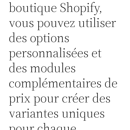
boutique Shopify,
vous pouvez utiliser
des options
personnalisées et
des modules
complémentaires de
prix pour créer des
variantes uniques
pour chaque