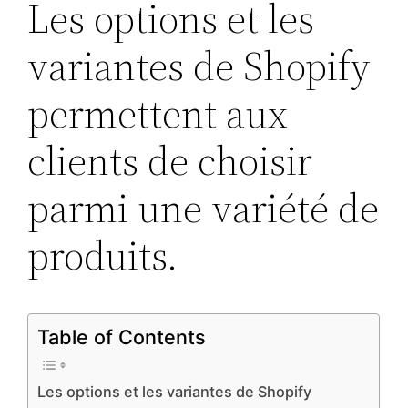
Les options et les
variantes de Shopify
permettent aux
clients de choisir
parmi une variété de
produits.
Table of Contents
Les options et les variantes de Shopify