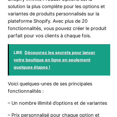
solution la plus complète pour les options et
variantes de produits personnalisés sur la
plateforme Shopify. Avec plus de 20
fonctionnalités, vous pouvez créer le produit
parfait pour vos clients à chaque fois.
LIRE
Découvrez les secrets pour lancer
votre boutique en ligne en seulement
quelques étapes !
Voici quelques-unes de ses principales
fonctionnalités :
– Un nombre illimité d’options et de variantes
– Prix personnalisé pour chaque option et