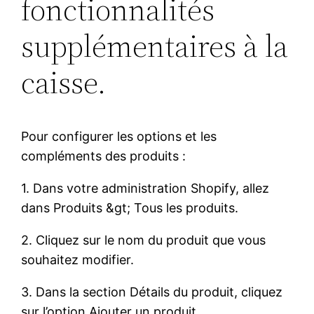
fonctionnalités
supplémentaires à la
caisse.
Pour configurer les options et les
compléments des produits :
1. Dans votre administration Shopify, allez
dans Produits &gt; Tous les produits.
2. Cliquez sur le nom du produit que vous
souhaitez modifier.
3. Dans la section Détails du produit, cliquez
sur l’option Ajouter un produit.