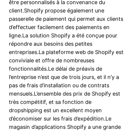
être personnalisés à la convenance du
client.Shopify propose également une
passerelle de paiement qui permet aux clients
d’effectuer facilement des paiements en
ligne.La solution Shopify a été conçue pour
répondre aux besoins des petites
entreprises.La plateforme web de Shopify est
conviviale et offre de nombreuses
fonctionnalités.Le délai de préavis de
l’entreprise n’est que de trois jours, et il n’y a
pas de frais d’installation ou de contrats
mensuels.L’ensemble des prix de Shopify est
très compétitif, et sa fonction de
dropshipping est un excellent moyen
d’économiser sur les frais d’expédition.Le
magasin d’applications Shopify a une grande