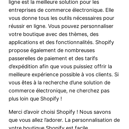
ligne est la meilleure solution pour les
entreprises de commerce électronique. Elle
vous donne tous les outils nécessaires pour
réussir en ligne. Vous pouvez personnaliser
votre boutique avec des thèmes, des
applications et des fonctionnalités. Shopify
propose également de nombreuses
passerelles de paiement et des tarifs
d’expédition afin que vous puissiez offrir la
meilleure expérience possible à vos clients. Si
vous êtes à la recherche d’une solution de
commerce électronique, ne cherchez pas
plus loin que Shopify !
Merci d’avoir choisi Shopify ! Nous savons
que vous allez l’adorer. La personnalisation de
votre boutique Shopify est facile