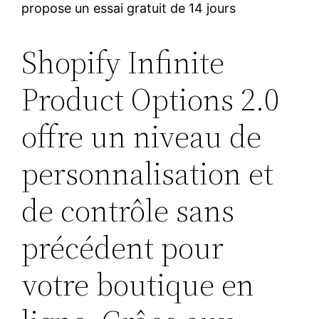
propose un essai gratuit de 14 jours
Shopify Infinite
Product Options 2.0
offre un niveau de
personnalisation et
de contrôle sans
précédent pour
votre boutique en