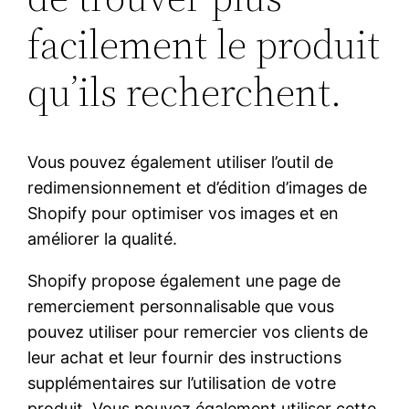
facilement le produit
qu’ils recherchent.
Vous pouvez également utiliser l’outil de
redimensionnement et d’édition d’images de
Shopify pour optimiser vos images et en
améliorer la qualité.
Shopify propose également une page de
remerciement personnalisable que vous
pouvez utiliser pour remercier vos clients de
leur achat et leur fournir des instructions
supplémentaires sur l’utilisation de votre
produit. Vous pouvez également utiliser cette