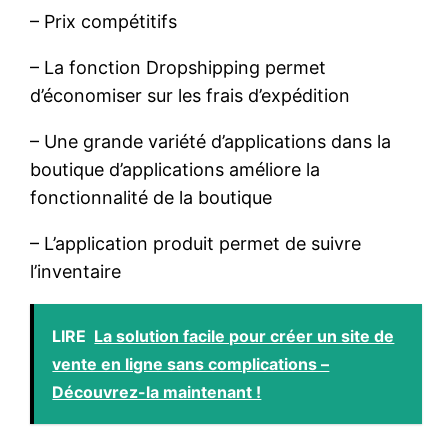
– Prix compétitifs
– La fonction Dropshipping permet
d’économiser sur les frais d’expédition
– Une grande variété d’applications dans la
boutique d’applications améliore la
fonctionnalité de la boutique
– L’application produit permet de suivre
l’inventaire
LIRE
La solution facile pour créer un site de
vente en ligne sans complications –
Découvrez-la maintenant !