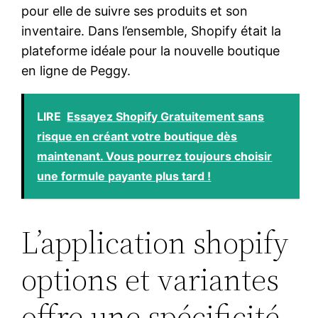
pour elle de suivre ses produits et son
inventaire. Dans l’ensemble, Shopify était la
plateforme idéale pour la nouvelle boutique
en ligne de Peggy.
LIRE
Essayez Shopify Gratuitement sans
risque en créant votre boutique dès
maintenant. Vous pourrez toujours choisir
une formule payante plus tard !
L’application shopify
options et variantes
offre une spécificité