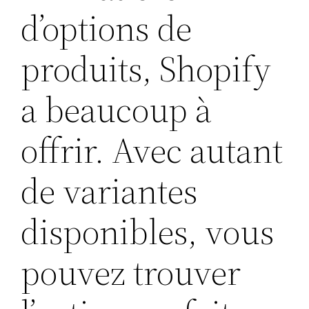
d’options de
produits, Shopify
a beaucoup à
offrir. Avec autant
de variantes
disponibles, vous
pouvez trouver