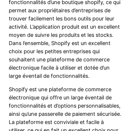
fonctionnalités d’une boutique shopify, ce qui
permet aux propriétaires d’entreprises de
trouver facilement les bons outils pour leur
activité. L’application produit est un excellent
moyen de suivre les produits et les stocks.
Dans l’ensemble, Shopify est un excellent
choix pour les petites entreprises qui
souhaitent une plateforme de commerce
électronique facile à utiliser et dotée d’un
large éventail de fonctionnalités.
Shopify est une plateforme de commerce
électronique qui offre un large éventail de
fonctionnalités et d’options personnalisables,
ainsi qu’une passerelle de paiement sécurisée.
La plateforme est conviviale et facile à
utiliser, ce qui en fait un excellent choix pour