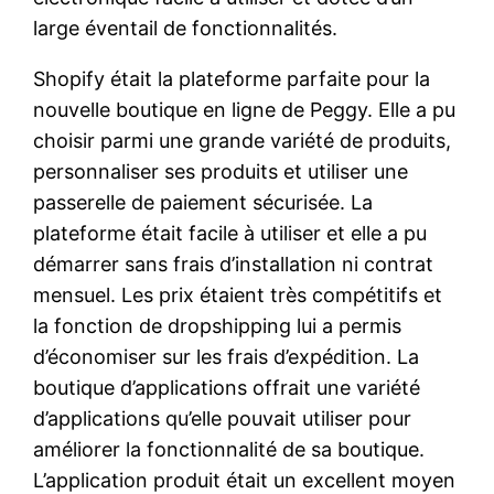
large éventail de fonctionnalités.
Shopify était la plateforme parfaite pour la
nouvelle boutique en ligne de Peggy. Elle a pu
choisir parmi une grande variété de produits,
personnaliser ses produits et utiliser une
passerelle de paiement sécurisée. La
plateforme était facile à utiliser et elle a pu
démarrer sans frais d’installation ni contrat
mensuel. Les prix étaient très compétitifs et
la fonction de dropshipping lui a permis
d’économiser sur les frais d’expédition. La
boutique d’applications offrait une variété
d’applications qu’elle pouvait utiliser pour
améliorer la fonctionnalité de sa boutique.
L’application produit était un excellent moyen