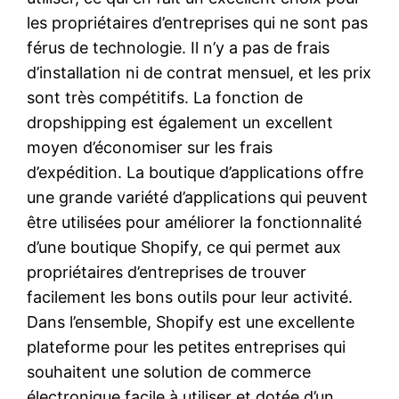
les propriétaires d’entreprises qui ne sont pas
férus de technologie. Il n’y a pas de frais
d’installation ni de contrat mensuel, et les prix
sont très compétitifs. La fonction de
dropshipping est également un excellent
moyen d’économiser sur les frais
d’expédition. La boutique d’applications offre
une grande variété d’applications qui peuvent
être utilisées pour améliorer la fonctionnalité
d’une boutique Shopify, ce qui permet aux
propriétaires d’entreprises de trouver
facilement les bons outils pour leur activité.
Dans l’ensemble, Shopify est une excellente
plateforme pour les petites entreprises qui
souhaitent une solution de commerce
électronique facile à utiliser et dotée d’un