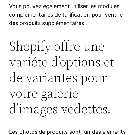
Vous pouvez également utiliser les modules
complémentaires de tarification pour vendre
des produits supplémentaires
Shopify offre une
variété d’options et
de variantes pour
votre galerie
d’images vedettes.
Les photos de produits sont l’un des éléments