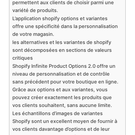
permettent aux clients de choisir parmi une
variété de produits.
L’application shopify options et variantes
offre une spécificité dans la personnalisation
de votre magasin.
les alternatives et les variantes de shopify
sont décomposées en sections de valeurs
critiques
Shopify Infinite Product Options 2.0 offre un
niveau de personnalisation et de contrôle
sans précédent pour votre boutique en ligne.
Grâce aux options et aux variantes, vous
pouvez créer exactement les produits que
vos clients souhaitent, sans aucune limite.
Les échantillons d’images de variantes
Shopify sont un excellent moyen de fournir à
vos clients davantage d’options et de leur