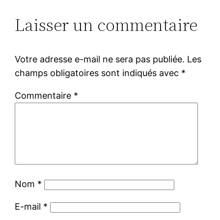
Laisser un commentaire
Votre adresse e-mail ne sera pas publiée.
Les
champs obligatoires sont indiqués avec
*
Commentaire
*
Nom
*
E-mail
*