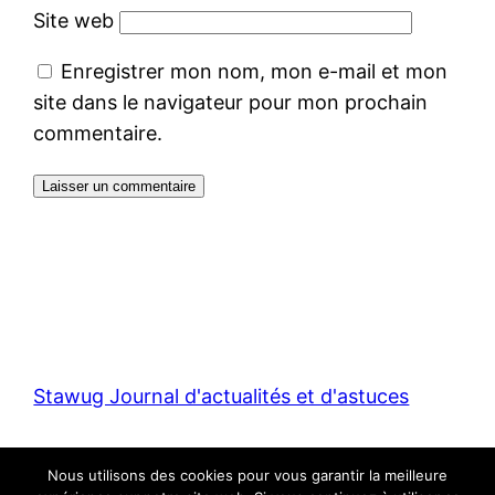
Site web
Enregistrer mon nom, mon e-mail et mon
site dans le navigateur pour mon prochain
commentaire.
Stawug Journal d'actualités et d'astuces
Fièrement propulsé par
WordPress
Nous utilisons des cookies pour vous garantir la meilleure