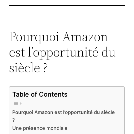
Pourquoi Amazon
est l’opportunité du
siècle ?
Table of Contents
Pourquoi Amazon est l’opportunité du siècle
?
Une présence mondiale