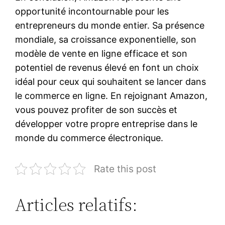
opportunité incontournable pour les
entrepreneurs du monde entier. Sa présence
mondiale, sa croissance exponentielle, son
modèle de vente en ligne efficace et son
potentiel de revenus élevé en font un choix
idéal pour ceux qui souhaitent se lancer dans
le commerce en ligne. En rejoignant Amazon,
vous pouvez profiter de son succès et
développer votre propre entreprise dans le
monde du commerce électronique.
Rate this post
Articles relatifs: