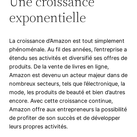
Une croissance
exponentielle
La croissance d’Amazon est tout simplement
phénoménale. Au fil des années, l’entreprise a
étendu ses activités et diversifié ses offres de
produits. De la vente de livres en ligne,
Amazon est devenu un acteur majeur dans de
nombreux secteurs, tels que l’électronique, la
mode, les produits de beauté et bien d’autres
encore. Avec cette croissance continue,
Amazon offre aux entrepreneurs la possibilité
de profiter de son succès et de développer
leurs propres activités.