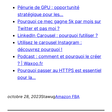
Pénurie de GPU : opportunité
stratégique pour les…
Pourquoi ce mec gagne 5k par mois sur
Twitter et pas moi ?
LinkedIn Carousel : pourquoi l’utiliser ?
Utilisez le carousel Instagram :
découvrez pourquoi !
Podcast : comment et pourquoi le créer
? | Waxoo.fr
Pourquoi passer au HTTPS est essentiel
pour la…
octobre 28, 2023
Stawug
Amazon FBA