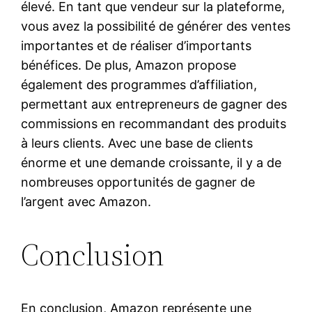
élevé. En tant que vendeur sur la plateforme,
vous avez la possibilité de générer des ventes
importantes et de réaliser d’importants
bénéfices. De plus, Amazon propose
également des programmes d’affiliation,
permettant aux entrepreneurs de gagner des
commissions en recommandant des produits
à leurs clients. Avec une base de clients
énorme et une demande croissante, il y a de
nombreuses opportunités de gagner de
l’argent avec Amazon.
Conclusion
En conclusion, Amazon représente une