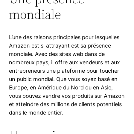
mondiale
L’une des raisons principales pour lesquelles
Amazon est si attrayant est sa présence
mondiale. Avec des sites web dans de
nombreux pays, il offre aux vendeurs et aux
entrepreneurs une plateforme pour toucher
un public mondial. Que vous soyez basé en
Europe, en Amérique du Nord ou en Asie,
vous pouvez vendre vos produits sur Amazon
et atteindre des millions de clients potentiels
dans le monde entier.