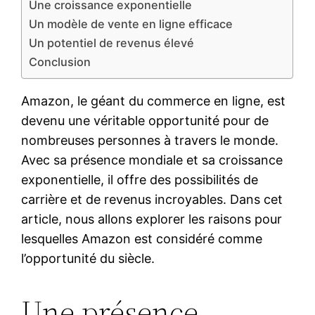
Une croissance exponentielle
Un modèle de vente en ligne efficace
Un potentiel de revenus élevé
Conclusion
Amazon, le géant du commerce en ligne, est
devenu une véritable opportunité pour de
nombreuses personnes à travers le monde.
Avec sa présence mondiale et sa croissance
exponentielle, il offre des possibilités de
carrière et de revenus incroyables. Dans cet
article, nous allons explorer les raisons pour
lesquelles Amazon est considéré comme
l’opportunité du siècle.
Une présence