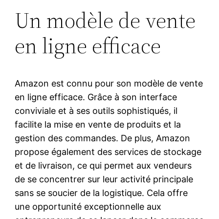
Un modèle de vente
en ligne efficace
Amazon est connu pour son modèle de vente
en ligne efficace. Grâce à son interface
conviviale et à ses outils sophistiqués, il
facilite la mise en vente de produits et la
gestion des commandes. De plus, Amazon
propose également des services de stockage
et de livraison, ce qui permet aux vendeurs
de se concentrer sur leur activité principale
sans se soucier de la logistique. Cela offre
une opportunité exceptionnelle aux