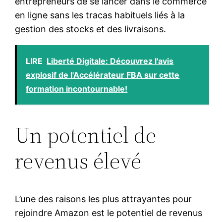
entrepreneurs de se lancer dans le commerce
en ligne sans les tracas habituels liés à la
gestion des stocks et des livraisons.
LIRE
Liberté Digitale: Découvrez l'avis
explosif de l'Accélérateur FBA sur cette
formation incontournable!
Un potentiel de
revenus élevé
L’une des raisons les plus attrayantes pour
rejoindre Amazon est le potentiel de revenus