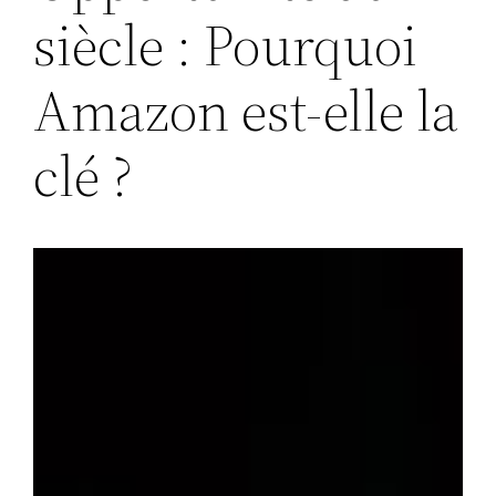
siècle : Pourquoi
Amazon est-elle la
clé ?